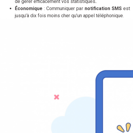
de gérer efficacement vos statistiques
.
Économique
: Communiquer par
notification SMS
est
jusqu’à dix fois moins cher qu’un appel téléphonique.