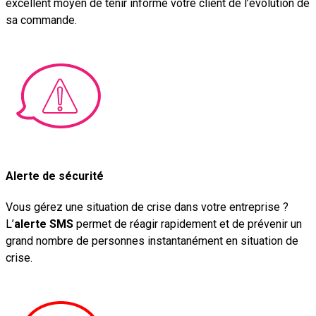
excellent moyen de tenir informé votre client de l’évolution de
sa commande.
Alerte de sécurité
Vous gérez une situation de crise dans votre entreprise ?
L’
alerte SMS
permet de réagir rapidement et de prévenir un
grand nombre de personnes instantanément en situation de
crise.