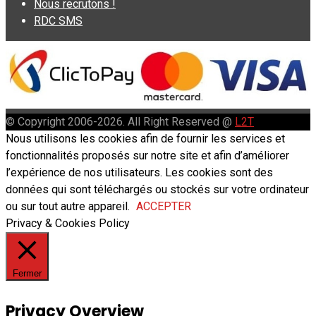
Nous recrutons !
RDC SMS
© Copyright 2006-2026. All Right Reserved @
L2T
Nous utilisons les cookies afin de fournir les services et
fonctionnalités proposés sur notre site et afin d’améliorer
l’expérience de nos utilisateurs. Les cookies sont des
données qui sont téléchargés ou stockés sur votre ordinateur
ou sur tout autre appareil.
ACCEPTER
Privacy & Cookies Policy
Fermer
Privacy Overview