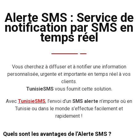
Alerte SMS : Service de
notification par SMS en
temps réel
Vous cherchez à diffuser et à notifier une information
personnalisée, urgente et importante en temps réel à vos
clients.
TunisieSMS
vous fournit cette solution.
Avec
TunisieSMS
, l’envoi d’un
SMS alerte
n’importe où en
Tunisie ou dans le monde s’effectue facilement et
rapidement !
Quels sont les avantages de l’Alerte SMS ?