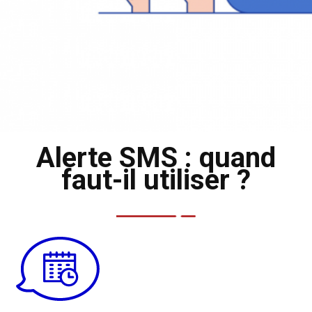
Alerte SMS : quand
faut-il utiliser ?