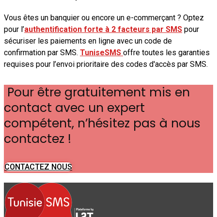
Vous êtes un banquier ou encore un e-commerçant ? Optez
pour l’
authentification forte à 2 facteurs par SMS
pour
sécuriser les paiements en ligne avec un code de
confirmation par SMS.
TuniseSMS
offre toutes les garanties
requises pour l’envoi prioritaire des codes d'accès par SMS.
Pour être gratuitement mis en
contact avec un expert
compétent, n’hésitez pas à nous
contactez !
CONTACTEZ NOUS