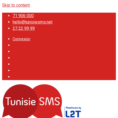
Skip to content
71 906 000
hello@tunisiesms.net
27 22 99 99
Connexion