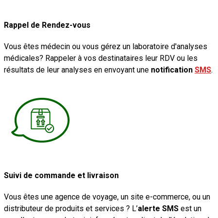
Rappel de Rendez-vous
Vous êtes médecin ou vous gérez un laboratoire d'analyses
médicales? Rappeler à vos destinataires leur RDV ou les
résultats de leur analyses en envoyant une
notification
SMS
.
Suivi de commande et livraison
Vous êtes une agence de voyage, un site e-commerce, ou un
distributeur de produits et services ? L’
alerte SMS
est un