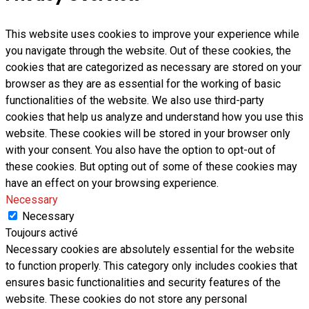
This website uses cookies to improve your experience while
you navigate through the website. Out of these cookies, the
cookies that are categorized as necessary are stored on your
browser as they are as essential for the working of basic
functionalities of the website. We also use third-party
cookies that help us analyze and understand how you use this
website. These cookies will be stored in your browser only
with your consent. You also have the option to opt-out of
these cookies. But opting out of some of these cookies may
have an effect on your browsing experience.
Necessary
Necessary
Toujours activé
Necessary cookies are absolutely essential for the website
to function properly. This category only includes cookies that
ensures basic functionalities and security features of the
website. These cookies do not store any personal