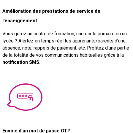
Amélioration des prestations de service de
l’enseignement
Vous gérez un centre de formation, une école primaire ou un
lycée ? Alertez en temps réel les apprenants/parents d’une
absence, note, rappels de paiement, etc. Profitez d’une partie
de la totalité de vos communications habituelles grâce à la
notification SMS
.
Envoie d’un mot de passe OTP