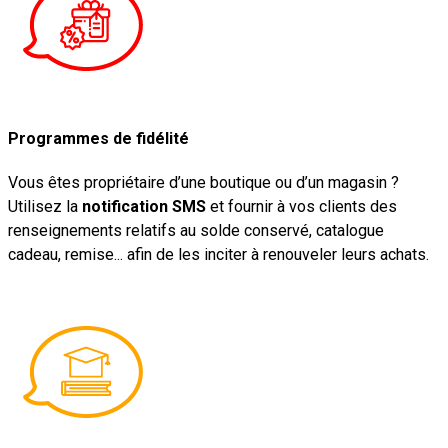
Programmes de fidélité
Vous êtes propriétaire d’une boutique ou d’un magasin ?
Utilisez la
notification SMS
et fournir à vos clients des
renseignements relatifs au solde conservé, catalogue
cadeau, remise... afin de les inciter à renouveler leurs achats.