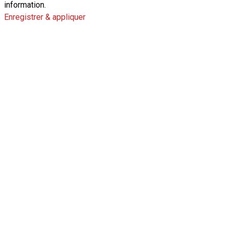
information.
Enregistrer & appliquer