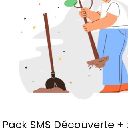
Pack SMS Découverte + :