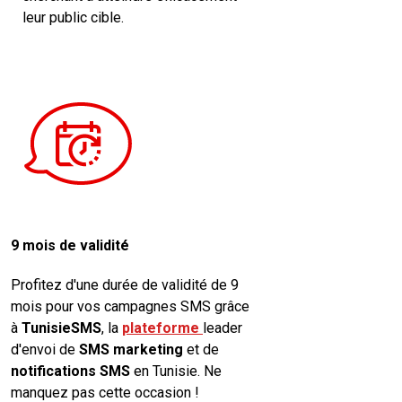
leur public cible.
9 mois de validité
Profitez d'une durée de validité de 9
mois pour vos campagnes SMS grâce
à
TunisieSMS
, la
plateforme
leader
d'envoi de
SMS marketing
et de
notifications SMS
en Tunisie. Ne
manquez pas cette occasion !