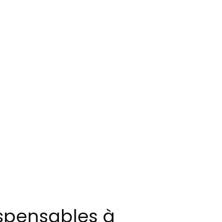
ispensables à