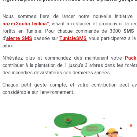
Nous sommes fiers de lancer notre nouvelle initiative 
nazer3ouha bydina”
, visant à restaurer et promouvoir la r
forêts en Tunisie. Pour chaque commande de 3000
SMS 
d’
alerte SMS
passée sur
TunisieSMS
, vous participerez à la
arbre.
N’hésitez plus et commandez dès maintenant votre
Pack
contribuer à la plantation de 1 jusqu’à 3 arbres dans les forê
des incendies dévastateurs ces dernières années.
Chaque petit geste compte, et votre contribution peut av
considérable sur l’environnement.