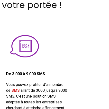
votre portée !
De 3.000 à 9.000 SMS
Vous pouvez profiter d'un nombre
de
SMS
allant de 3000 jusqu'à 9000
SMS. C'est une solution SMS
adaptée à toutes les entreprises
cherchant à atteindre efficacement