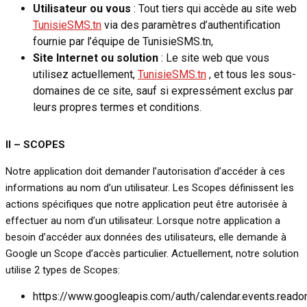
Utilisateur ou vous
: Tout tiers qui accède au site web
TunisieSMS.tn
via des paramètres d’authentification
fournie par l’équipe de TunisieSMS.tn,
Site Internet ou solution
: Le site web que vous
utilisez actuellement,
TunisieSMS.tn
, et tous les sous-
domaines de ce site, sauf si expressément exclus par
leurs propres termes et conditions.
II – SCOPES
Notre application doit demander l’autorisation d’accéder à ces
informations au nom d’un utilisateur. Les Scopes définissent les
actions spécifiques que notre application peut être autorisée à
effectuer au nom d’un utilisateur. Lorsque notre application a
besoin d’accéder aux données des utilisateurs, elle demande à
Google un Scope d’accès particulier. Actuellement, notre solution
utilise 2 types de Scopes:
https://www.googleapis.com/auth/calendar.events.reado