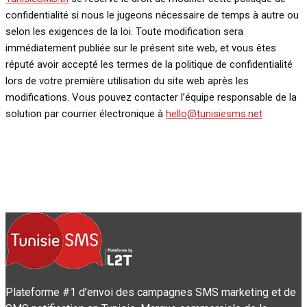
confidentialité si nous le jugeons nécessaire de temps à autre ou
selon les exigences de la loi. Toute modification sera
immédiatement publiée sur le présent site web, et vous êtes
réputé avoir accepté les termes de la politique de confidentialité
lors de votre première utilisation du site web après les
modifications. Vous pouvez contacter l’équipe responsable de la
solution par courrier électronique à
hello@tunisiesms.net
Plateforme #1 d’envoi des campagnes SMS marketing et de