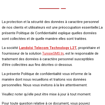
La protection et la sécurité des données à caractère personnel
de nos clients et utilisateurs est une préoccupation essentielle.La
présente Politique de Confidentialité explique quelles données
sont collectées et de quelle manière elles sont traitées.
La société
Landolsi Telecom Technology L2T
, propriétaire et
fournisseur de la solution
TunisieSMS.tn
, est le responsable de
traitement des données à caractère personnel susceptibles
d’être collectées aux fins décrites ci-dessous.
La présente Politique de confidentialité vous informe de la
manière dont nous recueillons et traitons vos données
personnelles. Nous vous invitons à la lire attentivement.
Veuillez noter qu’elle peut être mise à jour à tout moment.
Pour toute question relative à ce document, vous pouvez