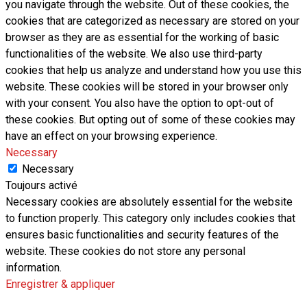
you navigate through the website. Out of these cookies, the
cookies that are categorized as necessary are stored on your
browser as they are as essential for the working of basic
functionalities of the website. We also use third-party
cookies that help us analyze and understand how you use this
website. These cookies will be stored in your browser only
with your consent. You also have the option to opt-out of
these cookies. But opting out of some of these cookies may
have an effect on your browsing experience.
Necessary
Necessary
Toujours activé
Necessary cookies are absolutely essential for the website
to function properly. This category only includes cookies that
ensures basic functionalities and security features of the
website. These cookies do not store any personal
information.
Enregistrer & appliquer