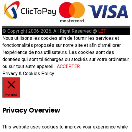
© Copyright 2006-2026. All Right Reserved @
L2T
Nous utilisons les cookies afin de fournir les services et
fonctionnalités proposés sur notre site et afin d’améliorer
l’expérience de nos utilisateurs. Les cookies sont des
données qui sont téléchargés ou stockés sur votre ordinateur
ou sur tout autre appareil.
ACCEPTER
Privacy & Cookies Policy
Fermer
Privacy Overview
This website uses cookies to improve your experience while