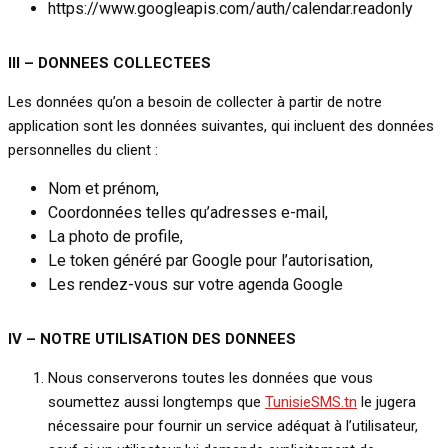
https://www.googleapis.com/auth/calendar.readonly
III – DONNEES COLLECTEES
Les données qu’on a besoin de collecter à partir de notre
application sont les données suivantes, qui incluent des données
personnelles du client :
Nom et prénom,
Coordonnées telles qu’adresses e-mail,
La photo de profile,
Le token généré par Google pour l’autorisation,
Les rendez-vous sur votre agenda Google
IV – NOTRE UTILISATION DES DONNEES
Nous conserverons toutes les données que vous
soumettez aussi longtemps que
TunisieSMS.tn
le jugera
nécessaire pour fournir un service adéquat à l’utilisateur,