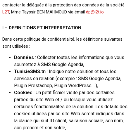
contacter la déléguée à la protection des données de la société
L2T
, Mme Tayssir BEN MAHMOUD via émail
dp@l2t.io
I – DEFINITIONS ET INTERPRETATION
Dans cette politique de confidentialité, les définitions suivantes
sont utilisées :
Données
: Collecter toutes les informations que vous
soumettez à SMS Google Agenda,
TunisieSMS.tn
: Indique notre solution et tous les
services en relation (exemple : SMS Google Agenda,
Plugin Prestashop, Plugin WordPress …),
Cookies
: Un petit fichier visité par des certaines
parties du site Web et / ou lorsque vous utilisez
certaines fonctionnalités de la solution. Les détails des
cookies utilisés par ce site Web seront indiqués dans
la clause qui suit ID client, sa raison sociale, son nom,
son prénom et son solde,