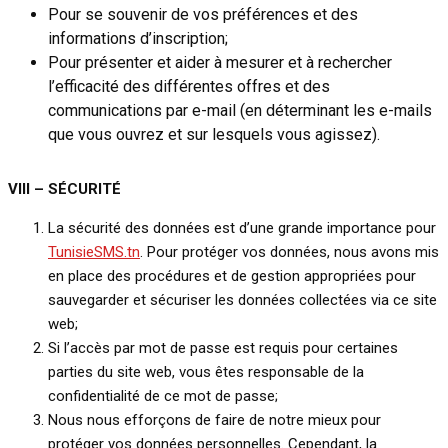
Pour se souvenir de vos préférences et des
informations d’inscription;
Pour présenter et aider à mesurer et à rechercher
l’efficacité des différentes offres et des
communications par e-mail (en déterminant les e-mails
que vous ouvrez et sur lesquels vous agissez).
VIII –
SÉCURITÉ
La sécurité des données est d’une grande importance pour
TunisieSMS.tn
. Pour protéger vos données, nous avons mis
en place des procédures et de gestion appropriées pour
sauvegarder et sécuriser les données collectées via ce site
web;
Si l’accès par mot de passe est requis pour certaines
parties du site web, vous êtes responsable de la
confidentialité de ce mot de passe;
Nous nous efforçons de faire de notre mieux pour
protéger vos données personnelles. Cependant, la