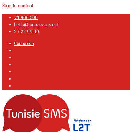
Skip to content
71 906 000
hello@tunisiesms.net
27 22 99 99
Connexion