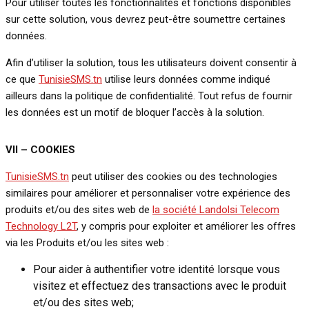
Pour utiliser toutes les fonctionnalités et fonctions disponibles
sur cette solution, vous devrez peut-être soumettre certaines
données.
Afin d’utiliser la solution, tous les utilisateurs doivent consentir à
ce que
TunisieSMS.tn
utilise leurs données comme indiqué
ailleurs dans la politique de confidentialité. Tout refus de fournir
les données est un motif de bloquer l’accès à la solution.
VII –
COOKIES
TunisieSMS.tn
peut utiliser des cookies ou des technologies
similaires pour améliorer et personnaliser votre expérience des
produits et/ou des sites web de
la société Landolsi Telecom
Technology L2T
, y compris pour exploiter et améliorer les offres
via les Produits et/ou les sites web :
Pour aider à authentifier votre identité lorsque vous
visitez et effectuez des transactions avec le produit
et/ou des sites web;