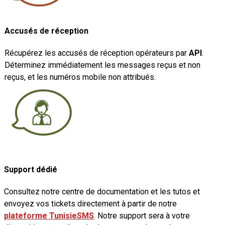
Accusés de réception
Récupérez les accusés de réception opérateurs par
API
.
Déterminez immédiatement les messages reçus et non
reçus, et les numéros mobile non attribués.
Support dédié
Consultez notre centre de documentation et les tutos et
envoyez vos tickets directement à partir de notre
plateforme TunisieSMS
. Notre support sera à votre