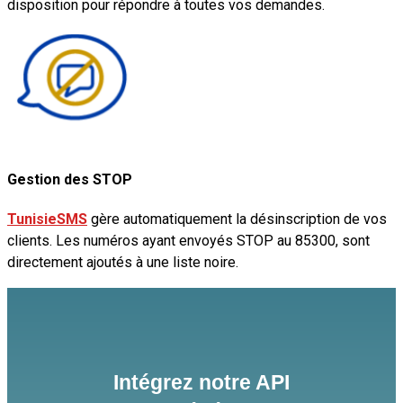
disposition pour répondre à toutes vos demandes.
Gestion des STOP
TunisieSMS
gère automatiquement la désinscription de vos
clients. Les numéros ayant envoyés STOP au 85300, sont
directement ajoutés à une liste noire.​
Intégrez notre API