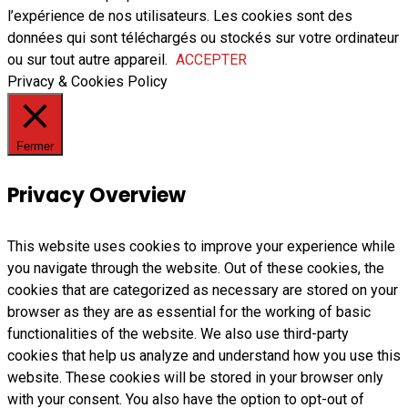
l’expérience de nos utilisateurs. Les cookies sont des
données qui sont téléchargés ou stockés sur votre ordinateur
ou sur tout autre appareil.
ACCEPTER
Privacy & Cookies Policy
Fermer
Privacy Overview
This website uses cookies to improve your experience while
you navigate through the website. Out of these cookies, the
cookies that are categorized as necessary are stored on your
browser as they are as essential for the working of basic
functionalities of the website. We also use third-party
cookies that help us analyze and understand how you use this
website. These cookies will be stored in your browser only
with your consent. You also have the option to opt-out of