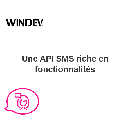
Une API SMS riche en
fonctionnalités