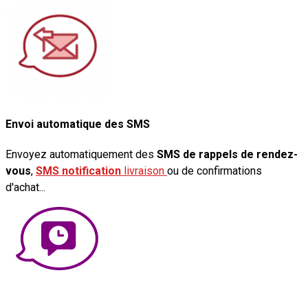
Envoi automatique des SMS
Envoyez automatiquement des
SMS de rappels de rendez-
vous
,
SMS notification
livraison
ou de confirmations
d'achat...