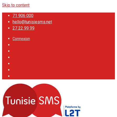
Skip to content
71 906 000
hello@tunisiesms.net
27 22 99 99
Connexion