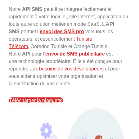
Notre
API SMS
peut être intégrée facilement et
rapidement à votre logiciel, site Internet, application ou
toute autre solution métier en mode SaaS. L’
API
SMS
permet l’
envoi des SMS pro
vers tous les
opérateurs, et essentiellement
Tunisie
Télécom
, Ooredoo Tunisie et Orange Tunisie.
Notre
API
pour l’
envoi de SMS publicitaire
est
une technologie propriétaire. Elle a été conçue pour
répondre aux
besoins de vos développeurs
et pour
vous aider à optimiser votre organisation et
la satisfaction de vos clients.
Télécharger la plaquette