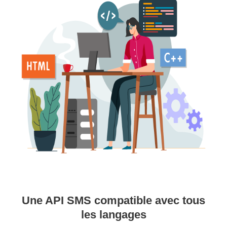
Une API SMS compatible avec tous
les langages