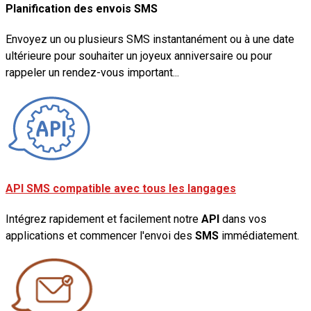
Planification des envois SMS
Envoyez un ou plusieurs SMS instantanément ou à une date
ultérieure pour souhaiter un joyeux anniversaire ou pour
rappeler un rendez-vous important...
API SMS compatible avec tous les langages
Intégrez rapidement et facilement notre
API
dans vos
applications et commencer l'envoi des
SMS
immédiatement.