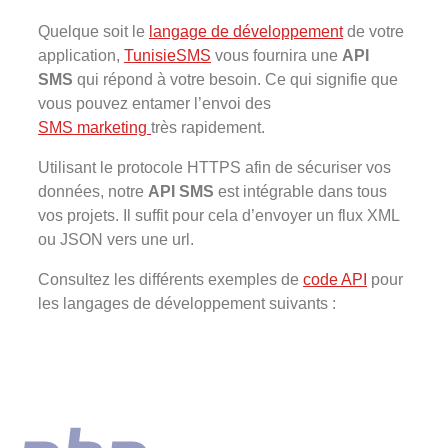
Quelque soit le
langage de développement
de votre
application,
TunisieSMS
vous fournira une
API
SMS
qui répond à votre besoin. Ce qui signifie que
vous pouvez entamer l’envoi des
SMS marketing
très rapidement.
Utilisant le protocole HTTPS afin de sécuriser vos
données, notre
API SMS
est intégrable dans tous
vos projets. Il suffit pour cela d’envoyer un flux XML
ou JSON vers une url.
Consultez les différents exemples de
code API
pour
les langages de développement suivants :