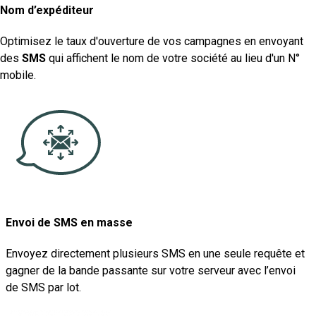
Nom d’expéditeur
Optimisez le taux d'ouverture de vos campagnes en envoyant
des
SMS
qui affichent le nom de votre société au lieu d'un N°
mobile.
Envoi de SMS en masse
Envoyez directement plusieurs SMS en une seule requête et
gagner de la bande passante sur votre serveur avec l’envoi
de SMS par lot.