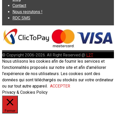
Contact
Nous recrutons !
RDC SMS
© Copyright 2006-2026. All Right Reserved @
L2T
Nous utilisons les cookies afin de fournir les services et
fonctionnalités proposés sur notre site et afin d’améliorer
l’expérience de nos utilisateurs. Les cookies sont des
données qui sont téléchargés ou stockés sur votre ordinateur
ou sur tout autre appareil.
ACCEPTER
Privacy & Cookies Policy
Fermer