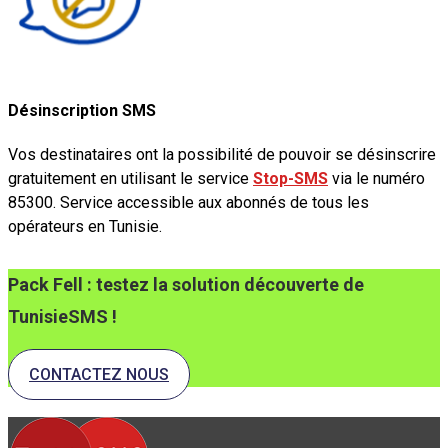
Désinscription SMS
Vos destinataires ont la possibilité de pouvoir se désinscrire
gratuitement en utilisant le service
Stop-SMS
via le numéro
85300. Service accessible aux abonnés de tous les
opérateurs en Tunisie.
Pack Fell : testez la solution découverte de
TunisieSMS !
CONTACTEZ NOUS