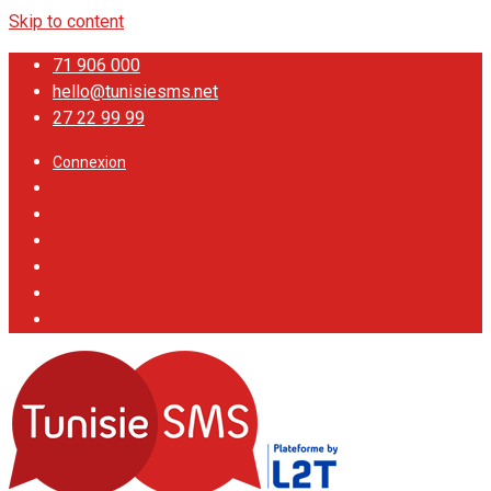
Skip to content
71 906 000
hello@tunisiesms.net
27 22 99 99
Connexion