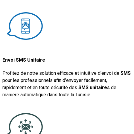
Envoi SMS Unitaire
Profitez de notre solution efficace et intuitive d'envoi de
SMS
pour les professionnels afin d'envoyer facilement,
rapidement et en toute sécurité des
SMS unitaires
de
manière automatique dans toute la Tunisie.