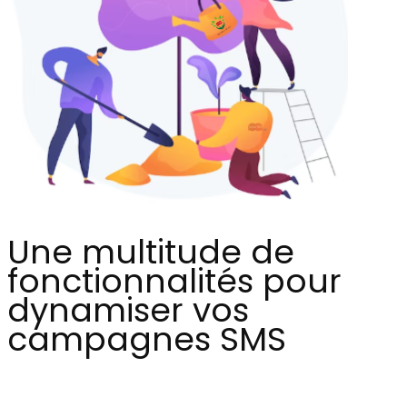
Une multitude de
fonctionnalités pour
dynamiser vos
campagnes SMS