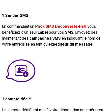
1 Sender SMS
En commandant un
Pack SMS Découverte-Fell
, vous
bénéficiez d'un seul
Label
pour vos
SMS
. Envoyez dès
maintenant des
campagnes SMS
en indiquant le nom de
votre entreprise en tant qu'
expéditeur du message
.
1 compte dédié
Un compte dédié est mis à votre disposition pour gérer en