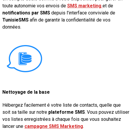
toute autonomie vos envois de
SMS marketing
et de
notifications par SMS
depuis l'interface conviviale de
TunisieSMS
afin de garantir la confidentialité de vos
données.
Nettoyage de la base
Hébergez facilement é votre liste de contacts, quelle que
soit sa taille sur notre
plateforme SMS
. Vous pouvez utiliser
vos listes enregistrées à chaque fois que vous souhaitez
lancer une
campagne SMS Marketing
.