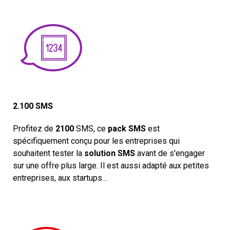
2.100 SMS
Profitez de
2100
SMS, ce
pack SMS
est
spécifiquement conçu pour les entreprises qui
souhaitent tester la
solution SMS
avant de s'engager
sur une offre plus large. Il est aussi adapté aux petites
entreprises, aux startups…