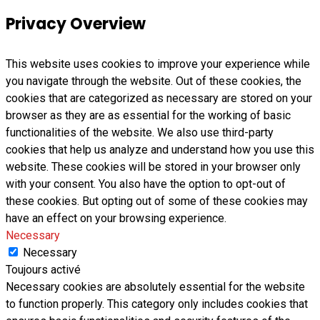
Privacy Overview
This website uses cookies to improve your experience while
you navigate through the website. Out of these cookies, the
cookies that are categorized as necessary are stored on your
browser as they are as essential for the working of basic
functionalities of the website. We also use third-party
cookies that help us analyze and understand how you use this
website. These cookies will be stored in your browser only
with your consent. You also have the option to opt-out of
these cookies. But opting out of some of these cookies may
have an effect on your browsing experience.
Necessary
Necessary
Toujours activé
Necessary cookies are absolutely essential for the website
to function properly. This category only includes cookies that