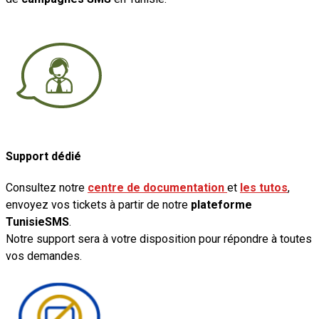
Support dédié
Consultez notre
centre de documentation
et
les tutos
,
envoyez vos tickets à partir de notre
plateforme
TunisieSMS
.
Notre support sera à votre disposition pour répondre à toutes
vos demandes.