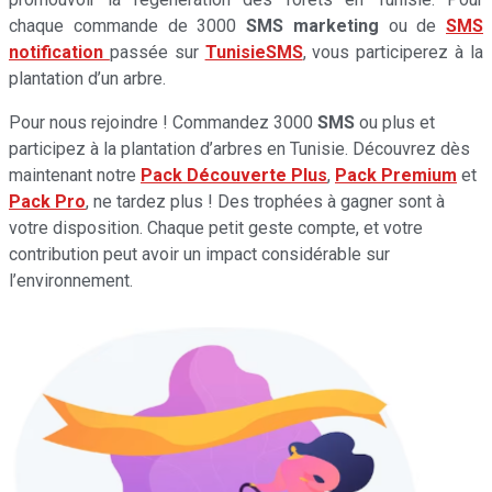
chaque commande de 3000
SMS marketing
ou de
SMS
notification
passée sur
TunisieSMS
, vous participerez à la
plantation d’un arbre.
Pour nous rejoindre ! Commandez 3000
SMS
ou plus et
participez à la plantation d’arbres en Tunisie. Découvrez dès
maintenant notre
Pack Découverte Plus
,
Pack Premium
et
Pack Pro
, ne tardez plus ! Des trophées à gagner sont à
votre disposition. Chaque petit geste compte, et votre
contribution peut avoir un impact considérable sur
l’environnement.