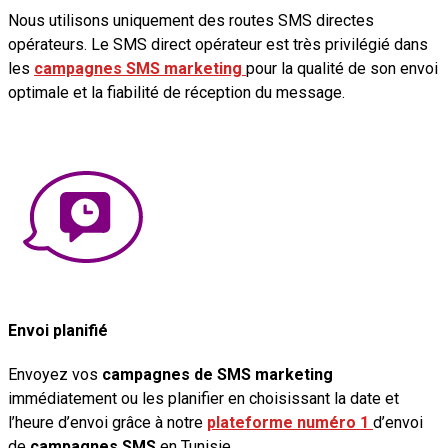
Nous utilisons uniquement des routes SMS directes
opérateurs. Le SMS direct opérateur est très privilégié dans
les
campagnes SMS marketing
pour la qualité de son envoi
optimale et la fiabilité de réception du message.
Envoi planifié
Envoyez vos
campagnes de SMS marketing
immédiatement ou les planifier en choisissant la date et
l’heure d’envoi grâce à notre
plateforme numéro 1
d’envoi
de
campagnes SMS
en Tunisie.