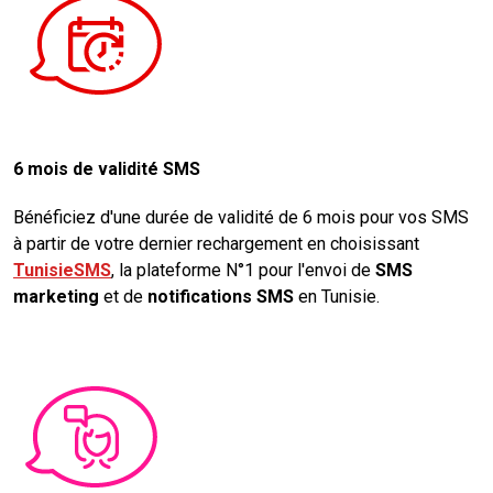
6 mois de validité SMS
Bénéficiez d'une durée de validité de 6 mois pour vos SMS
à partir de votre dernier rechargement en choisissant
TunisieSMS
, la plateforme N°1 pour l'envoi de
SMS
marketing
et de
notifications SMS
en Tunisie.