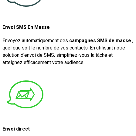
Envoi SMS En Masse
Envoyez automatiquement des
campagnes SMS de masse
,
quel que soit le nombre de vos contacts. En utilisant notre
solution d'envoi de SMS, simplifiez-vous la tâche et
atteignez efficacement votre audience.
Envoi direct