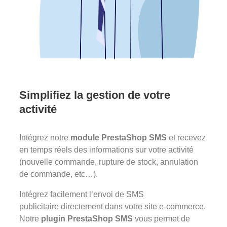
Simplifiez la gestion de votre
activité
Intégrez notre
module PrestaShop
SMS
et recevez
en temps réels des informations sur votre activité
(nouvelle commande, rupture de stock, annulation
de commande, etc…).
Intégrez facilement l’envoi de SMS
publicitaire directement dans votre site e-commerce.
Notre
plugin PrestaShop SMS
vous permet de