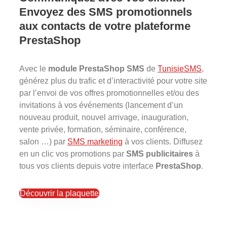
Envoyez des SMS promotionnels
aux contacts de votre plateforme
PrestaShop
Avec le
module PrestaShop SMS
de
TunisieSMS
,
générez plus du trafic et d’interactivité pour votre site
par l’envoi de vos offres promotionnelles et/ou des
invitations à vos événements (lancement d’un
nouveau produit, nouvel arrivage, inauguration,
vente privée, formation, séminaire, conférence,
salon …) par
SMS marketing
à vos clients. Diffusez
en un clic vos promotions par
SMS publicitaires
à
tous vos clients depuis votre interface
PrestaShop
.
Découvrir la plaquette