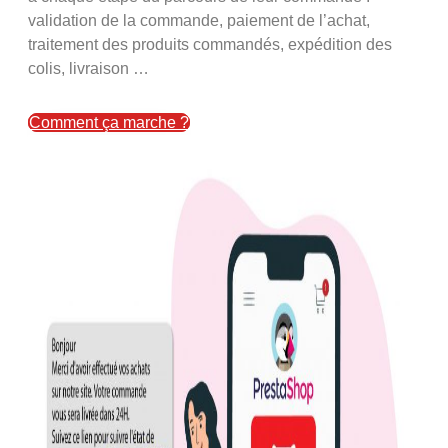
validation de la commande, paiement de l’achat,
traitement des produits commandés, expédition des
colis, livraison …
Comment ça marche ?