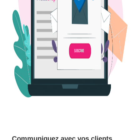
Communiquez avec vos clients.