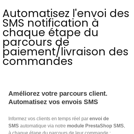
Automatisez l'envoi des
SMS notification à
chaque étape du
parcours de
paiement/livraison des
commandes
Améliorez votre parcours client.
Automatisez vos envois SMS
Informez vos clients en temps réel par
envoi de
SMS
automatique via notre
module PrestaShop SMS
,
à chaque étape du parcours de leur commande :