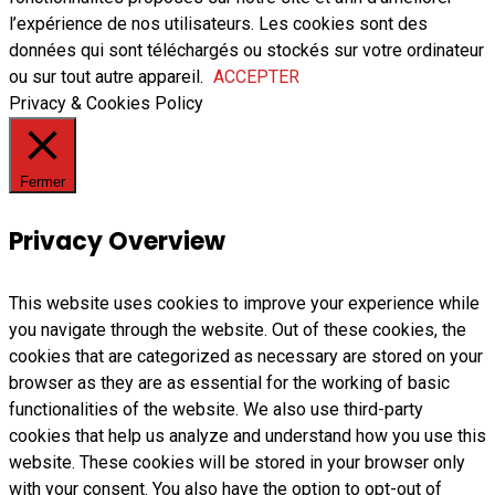
l’expérience de nos utilisateurs. Les cookies sont des
données qui sont téléchargés ou stockés sur votre ordinateur
ou sur tout autre appareil.
ACCEPTER
Privacy & Cookies Policy
Fermer
Privacy Overview
This website uses cookies to improve your experience while
you navigate through the website. Out of these cookies, the
cookies that are categorized as necessary are stored on your
browser as they are as essential for the working of basic
functionalities of the website. We also use third-party
cookies that help us analyze and understand how you use this
website. These cookies will be stored in your browser only
with your consent. You also have the option to opt-out of