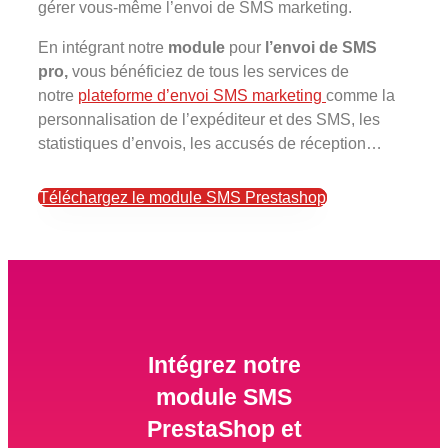
gérer vous-même l’envoi de SMS marketing.
En intégrant notre
module
pour
l’envoi de SMS
pro,
vous bénéficiez de tous les services de
notre
plateforme d’envoi SMS marketing
comme la
personnalisation de l’expéditeur et des SMS, les
statistiques d’envois, les accusés de réception…
Téléchargez le module SMS Prestashop
Intégrez notre
module SMS
PrestaShop et