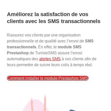
Améliorez la satisfaction de vos
clients avec les SMS transactionnels​
Rassurez vos clients par une organisation
professionnelle et de qualité avec l’envoi de
SMS
transactionnels
. En effet, le
module SMS
Prestashop
de TunisieSMS assure l’envoi
automatiques des
alertes SMS
à vos clients afin de
leurs permettre de suivre leurs colis à temps réel.
Comment installer le module Prestashop SMS