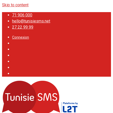
Skip to content
71 906 000
hello@tunisiesms.net
27 22 99 99
Connexion