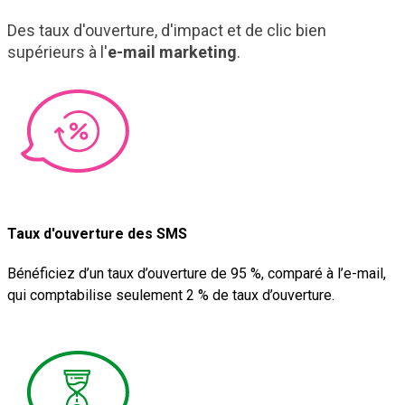
Des taux d'ouverture, d'impact et de clic bien
supérieurs à l'
e-mail marketing
.
Taux d'ouverture des SMS
Bénéficiez d’un taux d’ouverture de 95 %, comparé à l’e-mail,
qui comptabilise seulement 2 % de taux d’ouverture.