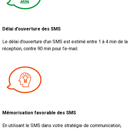
Délai d’ouverture des SMS
Le délai d’ouverture d’un SMS est estimé entre 1 à 4 min de la
réception, contre 90 min pour l’e-mail.
Mémorisation favorable des SMS
En utilisant le SMS dans votre stratégie de communication,