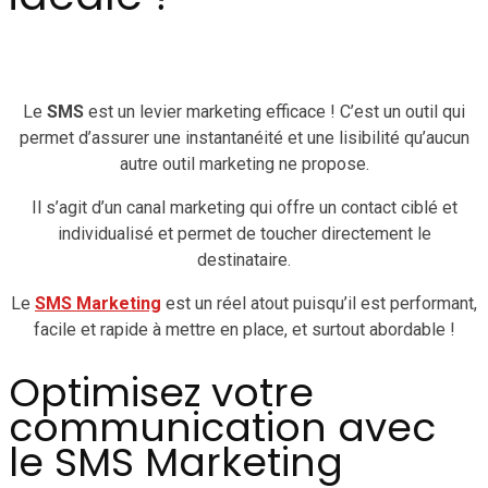
Le
SMS
est un levier marketing efficace ! C’est un outil qui
permet d’assurer une instantanéité et une lisibilité qu’aucun
autre outil marketing ne propose.
Il s’agit d’un canal marketing qui offre un contact ciblé et
individualisé et permet de toucher directement le
destinataire.
Le
SMS
Marketing
est un réel atout puisqu’il est performant,
facile et rapide à mettre en place, et surtout abordable !
Optimisez votre
communication avec
le SMS Marketing