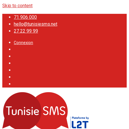
Skip to content
71 906 000
hello@tunisiesms.net
27 22 99 99
Connexion