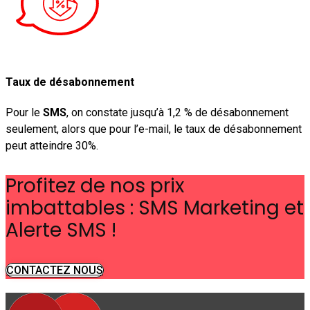
Taux de désabonnement
Pour le
SMS
, on constate jusqu’à 1,2 % de désabonnement
seulement, alors que pour l’e-mail, le taux de désabonnement
peut atteindre 30%.
Profitez de nos prix
imbattables : SMS Marketing et
Alerte SMS !
CONTACTEZ NOUS