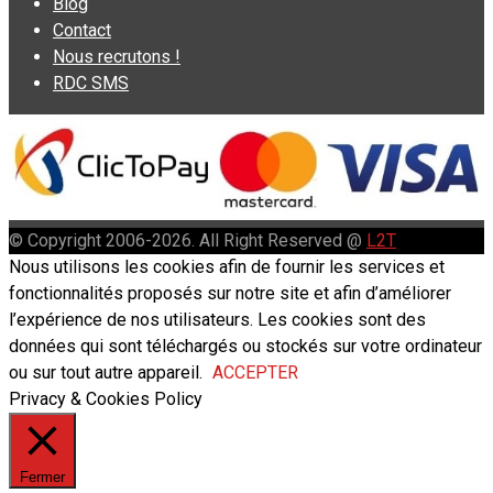
Blog
Contact
Nous recrutons !
RDC SMS
© Copyright 2006-2026. All Right Reserved @
L2T
Nous utilisons les cookies afin de fournir les services et
fonctionnalités proposés sur notre site et afin d’améliorer
l’expérience de nos utilisateurs. Les cookies sont des
données qui sont téléchargés ou stockés sur votre ordinateur
ou sur tout autre appareil.
ACCEPTER
Privacy & Cookies Policy
Fermer