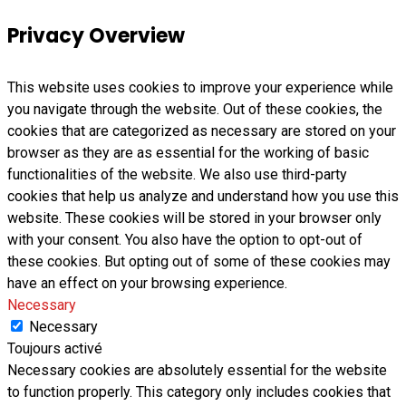
Privacy Overview
This website uses cookies to improve your experience while
you navigate through the website. Out of these cookies, the
cookies that are categorized as necessary are stored on your
browser as they are as essential for the working of basic
functionalities of the website. We also use third-party
cookies that help us analyze and understand how you use this
website. These cookies will be stored in your browser only
with your consent. You also have the option to opt-out of
these cookies. But opting out of some of these cookies may
have an effect on your browsing experience.
Necessary
Necessary
Toujours activé
Necessary cookies are absolutely essential for the website
to function properly. This category only includes cookies that