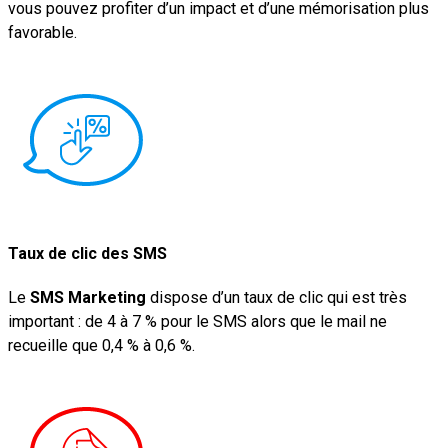
vous pouvez profiter d’un impact et d’une mémorisation plus
favorable.
Taux de clic des SMS
Le
SMS Marketing
dispose d’un taux de clic qui est très
important : de 4 à 7 % pour le SMS alors que le mail ne
recueille que 0,4 % à 0,6 %.