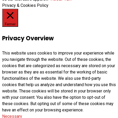
Privacy & Cookies Policy
Fermer
Privacy Overview
This website uses cookies to improve your experience while
you navigate through the website. Out of these cookies, the
cookies that are categorized as necessary are stored on your
browser as they are as essential for the working of basic
functionalities of the website. We also use third-party
cookies that help us analyze and understand how you use this
website. These cookies will be stored in your browser only
with your consent. You also have the option to opt-out of
these cookies. But opting out of some of these cookies may
have an effect on your browsing experience.
Necessary