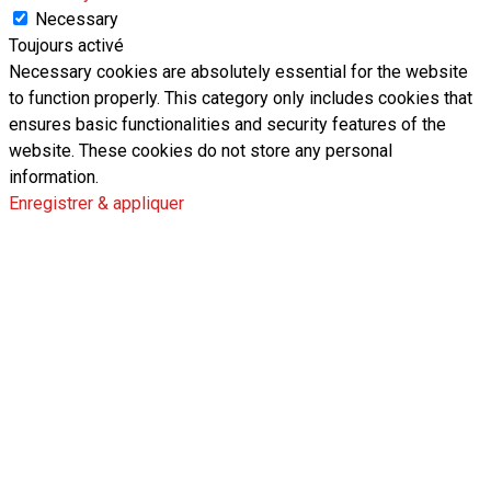
Necessary
Toujours activé
Necessary cookies are absolutely essential for the website
to function properly. This category only includes cookies that
ensures basic functionalities and security features of the
website. These cookies do not store any personal
information.
Enregistrer & appliquer