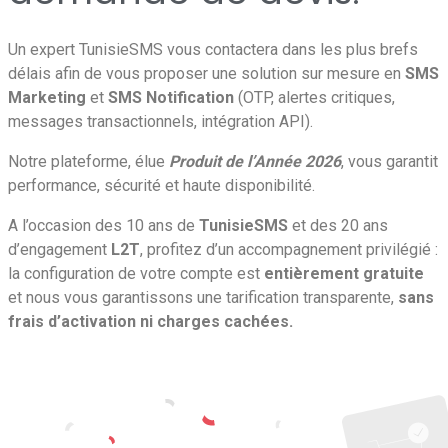
Un expert TunisieSMS vous contactera dans les plus brefs
délais afin de vous proposer une solution sur mesure en
SMS
Marketing
et
SMS Notification
(OTP, alertes critiques,
messages transactionnels, intégration API).
Notre plateforme, élue
Produit de l’Année 2026
, vous garantit
performance, sécurité et haute disponibilité.
A l’occasion des 10 ans de
TunisieSMS
et des 20 ans
d’engagement
L2T
, profitez d’un accompagnement privilégié :
la configuration de votre compte est
entièrement gratuite
et nous vous garantissons une tarification transparente,
sans
frais d’activation ni charges cachées.