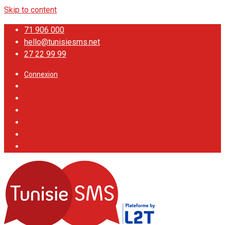
Skip to content
71 906 000
hello@tunisiesms.net
27 22 99 99
Connexion