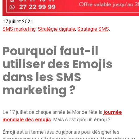
17 juillet 2021
SMS marketing
,
Stratégie digitale
,
Stratégie SMS
,
Pourquoi faut-il
utiliser des Emojis
dans les SMS
marketing ?
Le 17 juillet de chaque année le Monde fête la
journée
mondiale des emojis
. Mais c’est quoi un
émoji
?
Émoji
est un terme issu du japonais pour désigner les