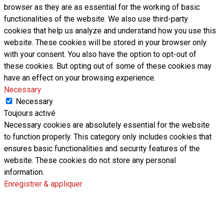
browser as they are as essential for the working of basic
functionalities of the website. We also use third-party
cookies that help us analyze and understand how you use this
website. These cookies will be stored in your browser only
with your consent. You also have the option to opt-out of
these cookies. But opting out of some of these cookies may
have an effect on your browsing experience.
Necessary
Necessary
Toujours activé
Necessary cookies are absolutely essential for the website
to function properly. This category only includes cookies that
ensures basic functionalities and security features of the
website. These cookies do not store any personal
information.
Enregistrer & appliquer