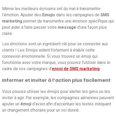
Même les meilleurs écrivains ont du mal à transmettre
l’émotion. Ajouter des
Emojis
dans les campagnes de
SMS
marketing
permet de transmettre une émotion spécifique qui
peut aider à faire passer votre
message
d’une façon plus
claire.
Les émotions sont un ingrédient clé pour se connecter aux
clients ! Les Emojis aident fortement à établir cette
connexion émotionnelle. Si vous trouvez un émoji qui
fonctionne avec votre marque, vous pouvez l’utiliser dans le
cadre de vos campagnes d’
envoi de SMS marketing
.
Informer et Inviter à l’action plus facilement
Vous pouvez utiliser les émojis pour alerter les gens ou les
inviter à agir. Par exemple, les compagnies aériennes peuvent
ajouter un
émoji
d’avion afin d’accentuer les textes indiquant
un changement d’horaire pour un vol donné.