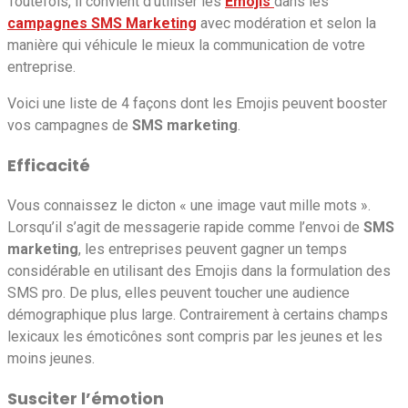
Toutefois, il convient d’utiliser les
Emojis
dans les
campagnes SMS Marketing
avec modération et selon la
manière qui véhicule le mieux la communication de votre
entreprise.
Voici une liste de 4 façons dont les Emojis peuvent booster
vos campagnes de
SMS marketing
.
Efficacité
Vous connaissez le dicton « une image vaut mille mots ».
Lorsqu’il s’agit de messagerie rapide comme l’envoi de
SMS
marketing
, les entreprises peuvent gagner un temps
considérable en utilisant des Emojis dans la formulation des
SMS pro. De plus, elles peuvent toucher une audience
démographique plus large. Contrairement à certains champs
lexicaux les émoticônes sont compris par les jeunes et les
moins jeunes.
Susciter l’émotion