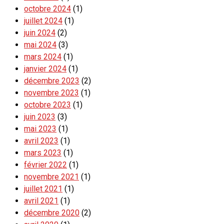
octobre 2024
(1)
juillet 2024
(1)
juin 2024
(2)
mai 2024
(3)
mars 2024
(1)
janvier 2024
(1)
décembre 2023
(2)
novembre 2023
(1)
octobre 2023
(1)
juin 2023
(3)
mai 2023
(1)
avril 2023
(1)
mars 2023
(1)
février 2022
(1)
novembre 2021
(1)
juillet 2021
(1)
avril 2021
(1)
décembre 2020
(2)