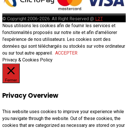
© Copyright 2006-2026. All Right Reserved @
L2T
Nous utilisons les cookies afin de fournir les services et
fonctionnalités proposés sur notre site et afin d’améliorer
l’expérience de nos utilisateurs. Les cookies sont des
données qui sont téléchargés ou stockés sur votre ordinateur
ou sur tout autre appareil.
ACCEPTER
Privacy & Cookies Policy
Fermer
Privacy Overview
This website uses cookies to improve your experience while
you navigate through the website. Out of these cookies, the
cookies that are categorized as necessary are stored on your