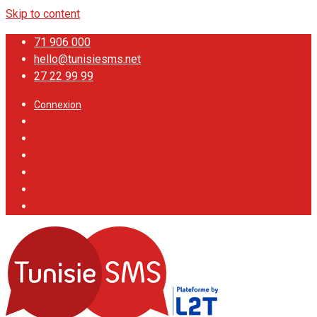
Skip to content
71 906 000
hello@tunisiesms.net
27 22 99 99
Connexion