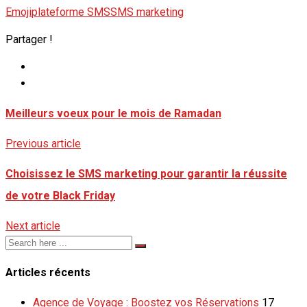
Emoji
plateforme SMS
SMS marketing
Partager !
Meilleurs voeux pour le mois de Ramadan
Previous article
Choisissez le SMS marketing pour garantir la réussite
de votre Black Friday
Next article
Articles récents
Agence de Voyage : Boostez vos Réservations
17