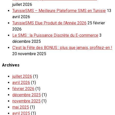
juillet 2026
TunisieSMS – Meilleure Plateforme SMS en Tunisie
13
avril 2026
TunisieSMS Elue Produit de l’Année 2026
25 février
2026
Le SMS : la Puissance Discrète du E-commerce
3
décembre 2025
C’est la Fête des BONUS : plus que jamais, profitez-en !
20 novembre 2025
Archives
juillet 2026
(1)
avril 2026
(1)
février 2026
(1)
décembre 2025
(1)
novembre 2025
(1)
mai 2025
(1)
avril 2025
(1)