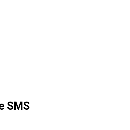
le SMS