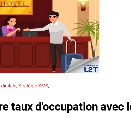
 digitale
,
Stratégie SMS
,
re taux d'occupation avec 