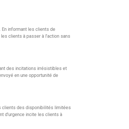
 En informant les clients de
les clients à passer à l’action sans
t des incitations irrésistibles et
envoyé en une opportunité de
 clients des disponibilités limitées
 d’urgence incite les clients à