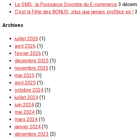
Le SMS : la Puissance Discrète du E-commerce
3 décem
C’est la Fête des BONUS : plus que jamais, profitez-en !
Archives
juillet 2026
(1)
avril 2026
(1)
février 2026
(1)
décembre 2025
(1)
novembre 2025
(1)
mai 2025
(1)
avril 2025
(1)
octobre 2024
(1)
juillet 2024
(1)
juin 2024
(2)
mai 2024
(3)
mars 2024
(1)
janvier 2024
(1)
décembre 2023
(2)