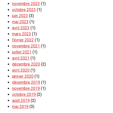
novembre 2023
(1)
octobre 2023
(1)
juin 2023
(3)
mai 2023
(1)
avril 2023
(1)
mars 2023
(1)
février 2022
(1)
novembre 2021
(1)
juillet 2021
(1)
avril 2021
(1)
décembre 2020
(2)
avril 2020
(1)
janvier 2020
(1)
décembre 2019
(1)
novembre 2019
(1)
octobre 2019
(2)
août 2019
(2)
mai 2019
(3)