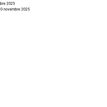
bre 2025
20 novembre 2025