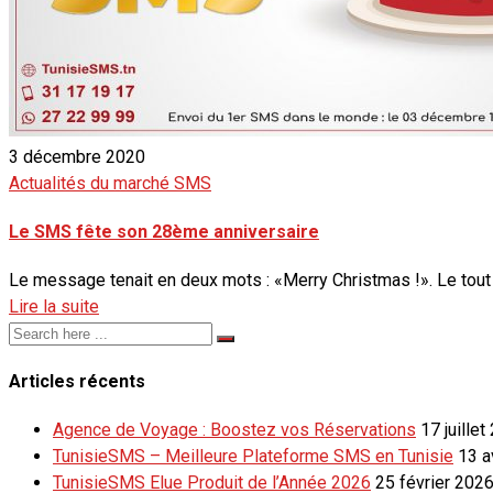
3 décembre 2020
Actualités du marché SMS
Le SMS fête son 28ème anniversaire
Le message tenait en deux mots : «Merry Christmas !». Le tou
Lire la suite
Articles récents
Agence de Voyage : Boostez vos Réservations
17 juillet
TunisieSMS – Meilleure Plateforme SMS en Tunisie
13 a
TunisieSMS Elue Produit de l’Année 2026
25 février 202