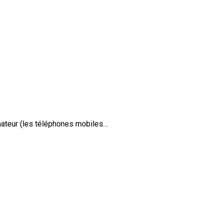
nateur (les téléphones mobiles…