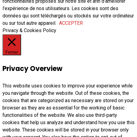
fonctionnalités proposés sur notre site et afin d’améliorer
l’expérience de nos utilisateurs. Les cookies sont des
données qui sont téléchargés ou stockés sur votre ordinateur
ou sur tout autre appareil.
ACCEPTER
Privacy & Cookies Policy
Fermer
Privacy Overview
This website uses cookies to improve your experience while
you navigate through the website. Out of these cookies, the
cookies that are categorized as necessary are stored on your
browser as they are as essential for the working of basic
functionalities of the website. We also use third-party
cookies that help us analyze and understand how you use this
website. These cookies will be stored in your browser only