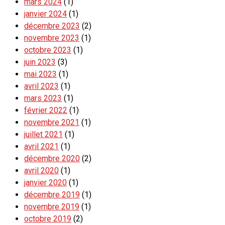
mars 2024
(1)
janvier 2024
(1)
décembre 2023
(2)
novembre 2023
(1)
octobre 2023
(1)
juin 2023
(3)
mai 2023
(1)
avril 2023
(1)
mars 2023
(1)
février 2022
(1)
novembre 2021
(1)
juillet 2021
(1)
avril 2021
(1)
décembre 2020
(2)
avril 2020
(1)
janvier 2020
(1)
décembre 2019
(1)
novembre 2019
(1)
octobre 2019
(2)