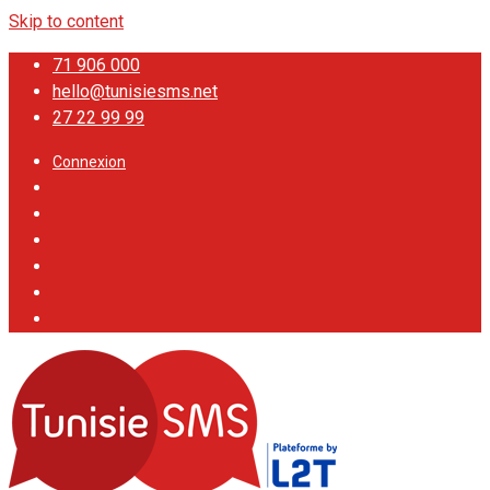
Skip to content
71 906 000
hello@tunisiesms.net
27 22 99 99
Connexion