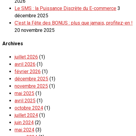
2026
Le SMS : la Puissance Discrète du E-commerce
3
décembre 2025
C’est la Fête des BONUS : plus que jamais, profitez-en !
20 novembre 2025
Archives
juillet 2026
(1)
avril 2026
(1)
février 2026
(1)
décembre 2025
(1)
novembre 2025
(1)
mai 2025
(1)
avril 2025
(1)
octobre 2024
(1)
juillet 2024
(1)
juin 2024
(2)
mai 2024
(3)