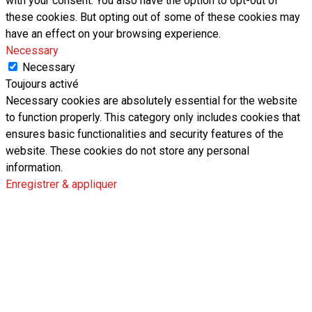
with your consent. You also have the option to opt-out of
these cookies. But opting out of some of these cookies may
have an effect on your browsing experience.
Necessary
Necessary
Toujours activé
Necessary cookies are absolutely essential for the website
to function properly. This category only includes cookies that
ensures basic functionalities and security features of the
website. These cookies do not store any personal
information.
Enregistrer & appliquer