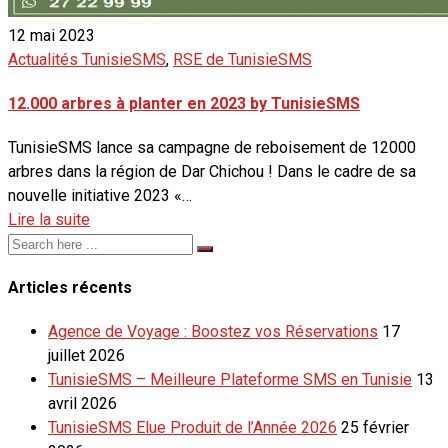
12 mai 2023
Actualités TunisieSMS
,
RSE de TunisieSMS
12.000 arbres à planter en 2023 by TunisieSMS
TunisieSMS lance sa campagne de reboisement de 12000
arbres dans la région de Dar Chichou ! Dans le cadre de sa
nouvelle initiative 2023 «…
Lire la suite
Articles récents
Agence de Voyage : Boostez vos Réservations
17
juillet 2026
TunisieSMS – Meilleure Plateforme SMS en Tunisie
13
avril 2026
TunisieSMS Elue Produit de l’Année 2026
25 février