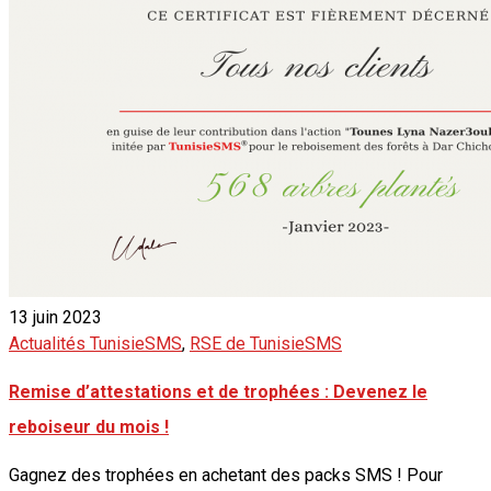
13 juin 2023
Actualités TunisieSMS
,
RSE de TunisieSMS
Remise d’attestations et de trophées : Devenez le
reboiseur du mois !
Gagnez des trophées en achetant des packs SMS ! Pour