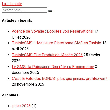
Lire la suite
Articles récents
Agence de Voyage : Boostez vos Réservations
17
juillet 2026
TunisieSMS – Meilleure Plateforme SMS en Tunisie
13
avril 2026
TunisieSMS Elue Produit de l’Année 2026
25 février
2026
Le SMS : la Puissance Discrète du E-commerce
3
décembre 2025
C’est la Fête des BONUS : plus que jamais, profitez-en !
20 novembre 2025
Archives
juillet 2026
(1)