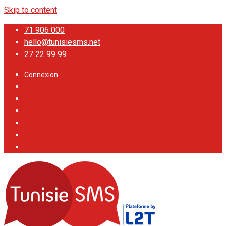
Skip to content
71 906 000
hello@tunisiesms.net
27 22 99 99
Connexion