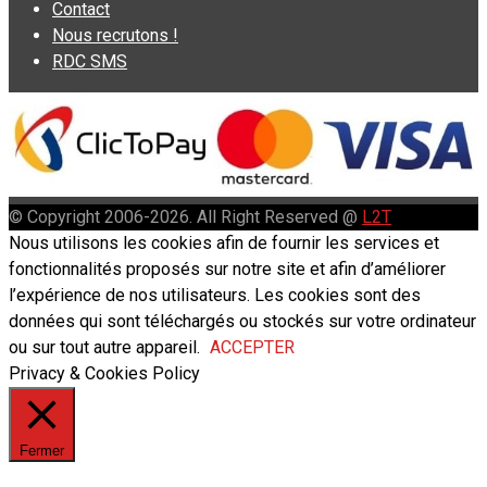
Contact
Nous recrutons !
RDC SMS
© Copyright 2006-2026. All Right Reserved @
L2T
Nous utilisons les cookies afin de fournir les services et
fonctionnalités proposés sur notre site et afin d’améliorer
l’expérience de nos utilisateurs. Les cookies sont des
données qui sont téléchargés ou stockés sur votre ordinateur
ou sur tout autre appareil.
ACCEPTER
Privacy & Cookies Policy
Fermer