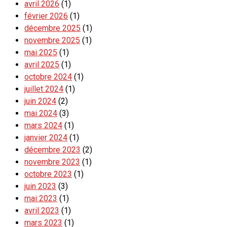
avril 2026
(1)
février 2026
(1)
décembre 2025
(1)
novembre 2025
(1)
mai 2025
(1)
avril 2025
(1)
octobre 2024
(1)
juillet 2024
(1)
juin 2024
(2)
mai 2024
(3)
mars 2024
(1)
janvier 2024
(1)
décembre 2023
(2)
novembre 2023
(1)
octobre 2023
(1)
juin 2023
(3)
mai 2023
(1)
avril 2023
(1)
mars 2023
(1)