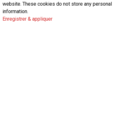
website. These cookies do not store any personal
information.
Enregistrer & appliquer