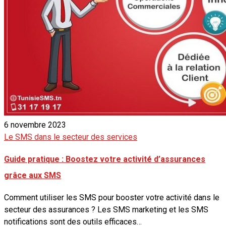
6 novembre 2023
Le SMS dans le secteur des services
Guide pratique : Boostez votre activité d’assurances
grâce aux SMS
Comment utiliser les SMS pour booster votre activité dans le
secteur des assurances ? Les SMS marketing et les SMS
notifications sont des outils efficaces…