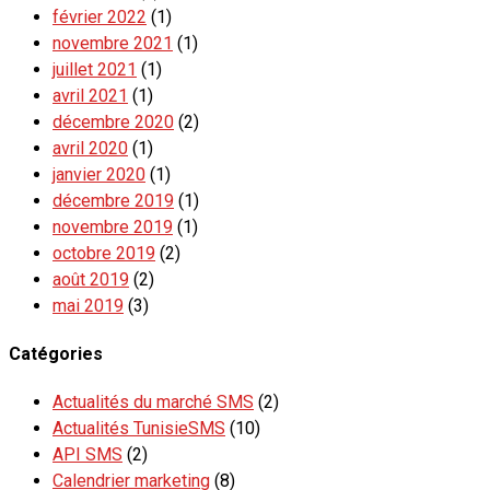
février 2022
(1)
novembre 2021
(1)
juillet 2021
(1)
avril 2021
(1)
décembre 2020
(2)
avril 2020
(1)
janvier 2020
(1)
décembre 2019
(1)
novembre 2019
(1)
octobre 2019
(2)
août 2019
(2)
mai 2019
(3)
Catégories
Actualités du marché SMS
(2)
Actualités TunisieSMS
(10)
API SMS
(2)
Calendrier marketing
(8)