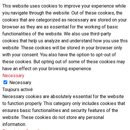
This website uses cookies to improve your experience while
you navigate through the website. Out of these cookies, the
cookies that are categorized as necessary are stored on your
browser as they are as essential for the working of basic
functionalities of the website. We also use third-party
cookies that help us analyze and understand how you use this
website. These cookies will be stored in your browser only
with your consent. You also have the option to opt-out of
these cookies. But opting out of some of these cookies may
have an effect on your browsing experience.
Necessary
Necessary
Toujours activé
Necessary cookies are absolutely essential for the website
to function properly. This category only includes cookies that
ensures basic functionalities and security features of the
website. These cookies do not store any personal
information.