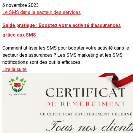
6 novembre 2023
Le SMS dans le secteur des services
Guide pratique : Boostez votre activité d’assurances
grâce aux SMS
Comment utiliser les SMS pour booster votre activité dans le
secteur des assurances ? Les SMS marketing et les SMS
notifications sont des outils efficaces…
Lire la suite