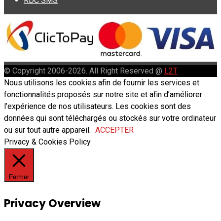
RDC SMS
© Copyright 2006-2026. All Right Reserved @
L2T
Nous utilisons les cookies afin de fournir les services et
fonctionnalités proposés sur notre site et afin d’améliorer
l’expérience de nos utilisateurs. Les cookies sont des
données qui sont téléchargés ou stockés sur votre ordinateur
ou sur tout autre appareil.
ACCEPTER
Privacy & Cookies Policy
Fermer
Privacy Overview