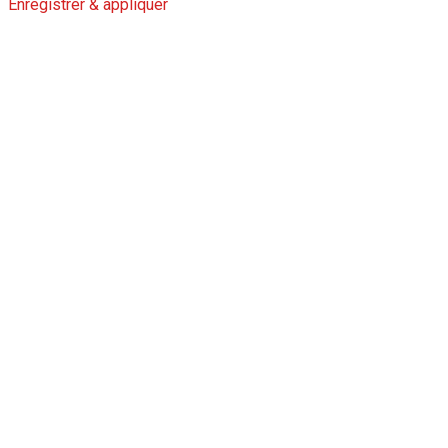
Enregistrer & appliquer