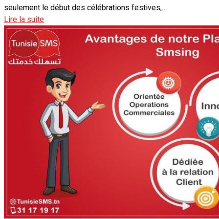
seulement le début des célébrations festives,…
Lire la suite