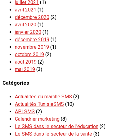
juillet 2021
(1)
avril 2021
(1)
décembre 2020
(2)
avril 2020
(1)
janvier 2020
(1)
décembre 2019
(1)
novembre 2019
(1)
octobre 2019
(2)
août 2019
(2)
mai 2019
(3)
Catégories
Actualités du marché SMS
(2)
Actualités TunisieSMS
(10)
API SMS
(2)
Calendrier marketing
(8)
Le SMS dans le secteur de l'éducation
(2)
Le SMS dans le secteur de la santé
(3)