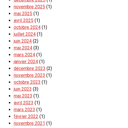
novembre 2025
(1)
mai 2025
(1)
avril 2025
(1)
octobre 2024
(1)
juillet 2024
(1)
juin 2024
(2)
mai 2024
(3)
mars 2024
(1)
janvier 2024
(1)
décembre 2023
(2)
novembre 2023
(1)
octobre 2023
(1)
juin 2023
(3)
mai 2023
(1)
avril 2023
(1)
mars 2023
(1)
février 2022
(1)
novembre 2021
(1)