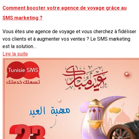
Comment booster votre agence de voyage grâce au
SMS marketing ?
Vous êtes une agence de voyage et vous cherchez à fidéliser
vos clients et à augmenter vos ventes ? Le SMS marketing
est la solution…
Lire la suite