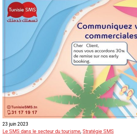
23 juin 2023
Le SMS dans le secteur du tourisme
,
Stratégie SMS