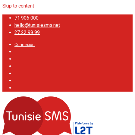
Skip to content
71 906 000
hello@tunisiesms.net
27 22 99 99
Connexion