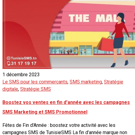
1 décembre 2023
Le SMS pour les commerçants
,
SMS marketing
,
Stratégie
digitale
,
Stratégie SMS
Boostez vos ventes en fin d’année avec les campagnes
SMS Marketing et SMS Promotionnel
Fêtes de Fin d'Année : boostez votre activité avec les
campagnes SMS de TunisieSMS La fin d’année marque non