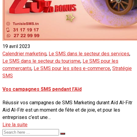
19 avril 2023
Calendrier marketing
,
Le SMS dans le secteur des services
,
Le SMS dans le secteur du tourisme
,
Le SMS pour les
commerçants
,
Le SMS pour les sites e-commerce
,
Stratégie
SMS
Vos campagnes SMS pendant l’Aïd
Réussir vos campagnes de SMS Marketing durant Aïd Al-Fitr
Aïd Al-Fitr est un moment de fête et de joie, et pour les
entreprises c’est une…
Lire la suite