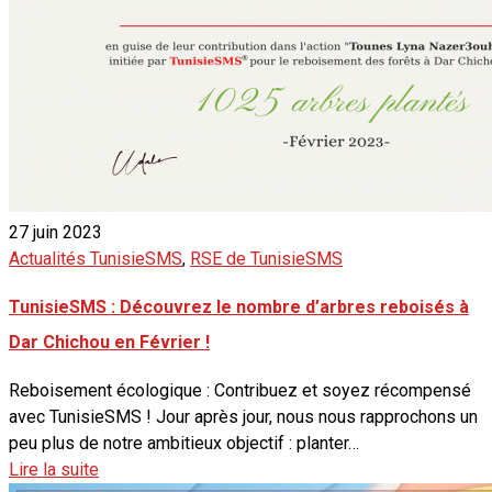
27 juin 2023
Actualités TunisieSMS
,
RSE de TunisieSMS
TunisieSMS : Découvrez le nombre d’arbres reboisés à
Dar Chichou en Février !
Reboisement écologique : Contribuez et soyez récompensé
avec TunisieSMS ! Jour après jour, nous nous rapprochons un
peu plus de notre ambitieux objectif : planter…
Lire la suite