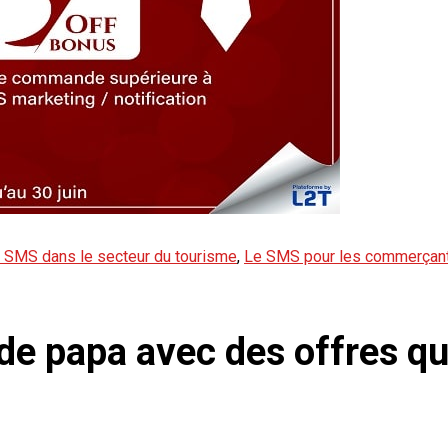
 SMS dans le secteur du tourisme
,
Le SMS pour les commerçan
 de papa avec des offres qu