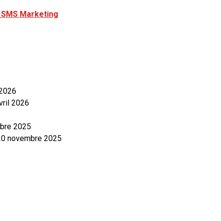
u SMS Marketing
 2026
vril 2026
6
bre 2025
20 novembre 2025